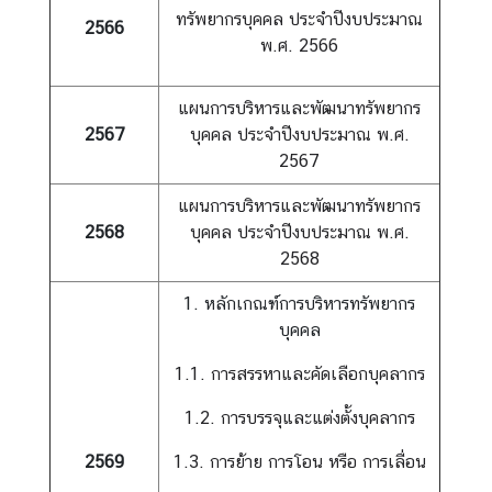
น่
ทรัพยากรบุคคล ประจำปีงบประมาณ
2566
ว
พ.ศ. 2566
ย
ง
แผนการบริหารและพัฒนาทรัพยากร
า
2567
บุคคล ประจำปีงบประมาณ พ.ศ.
น
2567
แผนการบริหารและพัฒนาทรัพยากร
เ
2568
บุคคล ประจำปีงบประมาณ พ.ศ.
กี่
2568
ย
ว
1. หลักเกณฑ์การบริหารทรัพยากร
กั
บุคคล
บ
1.1. การสรรหาและคัดเลือกบุคลากร
ภู
มิ
1.2. การบรรจุและแต่งตั้งบุคลากร
ภ
า
2569
1.3. การย้าย การโอน หรือ การเลื่อน
ค