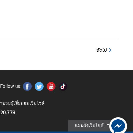
ถัดไป
Follow us:
ำนวนผู้เยี่ยมชมเว็บไซต์
120,778
แผนผังเว็บไซต์